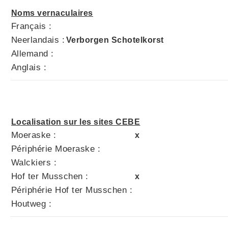
Noms vernaculaires
Français :
Neerlandais :
Verborgen Schotelkorst
Allemand :
Anglais :
Localisation sur les sites CEBE
Moeraske :
x
Périphérie Moeraske :
Walckiers :
Hof ter Musschen :
x
Périphérie Hof ter Musschen :
Houtweg :