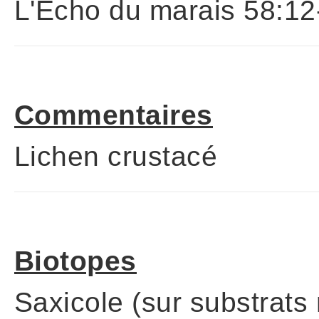
L'Echo du marais 58:12
Commentaires
Lichen crustacé
Biotopes
Saxicole (sur substrats