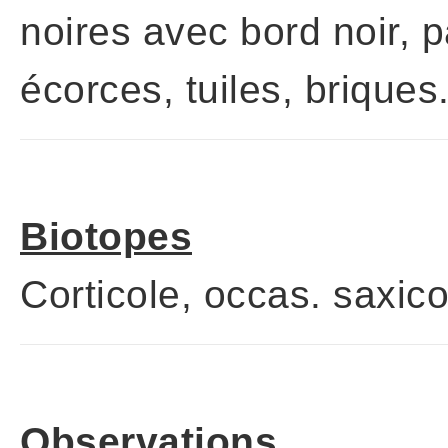
noires avec bord noir, 
écorces, tuiles, briques
Biotopes
Corticole, occas. saxico
Observations