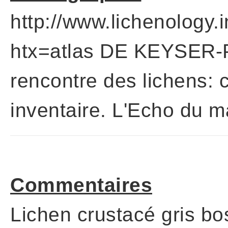
http://www.lichenology.i
htx=atlas DE KEYSER-P
rencontre des lichens: 
inventaire. L'Echo du m
Commentaires
Lichen crustacé gris bo