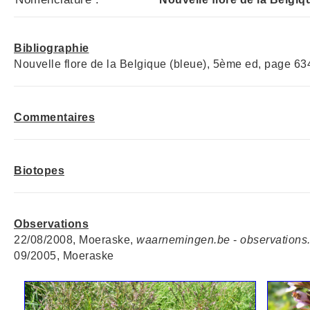
Bibliographie
Nouvelle flore de la Belgique (bleue), 5ème ed, page 63
Commentaires
Biotopes
Observations
22/08/2008, Moeraske,
waarnemingen.be
-
observations
09/2005, Moeraske