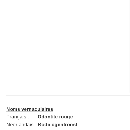
Noms vernaculaires
Français :
Odontite rouge
Neerlandais :
Rode ogentroost