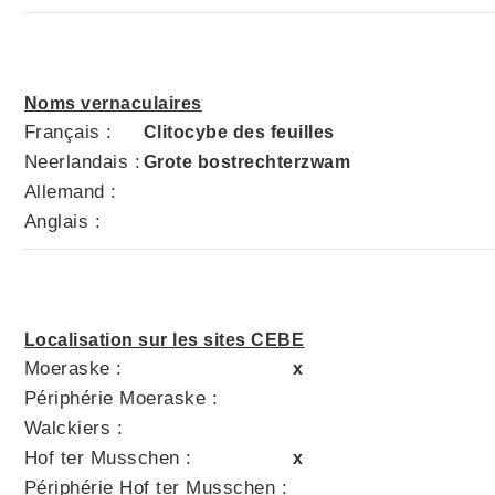
Noms vernaculaires
Français :
Clitocybe des feuilles
Neerlandais :
Grote bostrechterzwam
Allemand :
Anglais :
Localisation sur les sites CEBE
Moeraske :
x
Périphérie Moeraske :
Walckiers :
Hof ter Musschen :
x
Périphérie Hof ter Musschen :