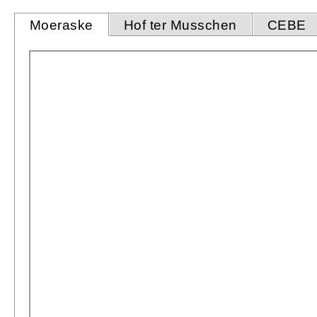
Moeraske
Hof ter Musschen
CEBE