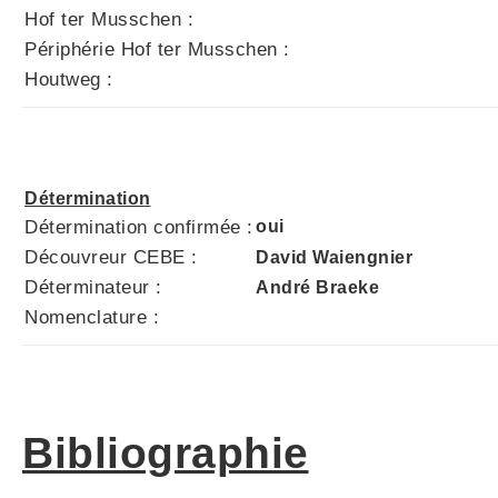
Hof ter Musschen :
Périphérie Hof ter Musschen :
Houtweg :
Détermination
Détermination confirmée :
oui
Découvreur CEBE :
David Waiengnier
Déterminateur :
André Braeke
Nomenclature :
Bibliographie