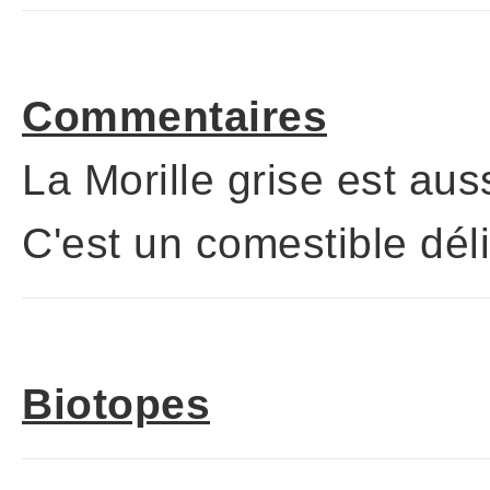
Commentaires
La Morille grise est au
C'est un comestible déli
Biotopes