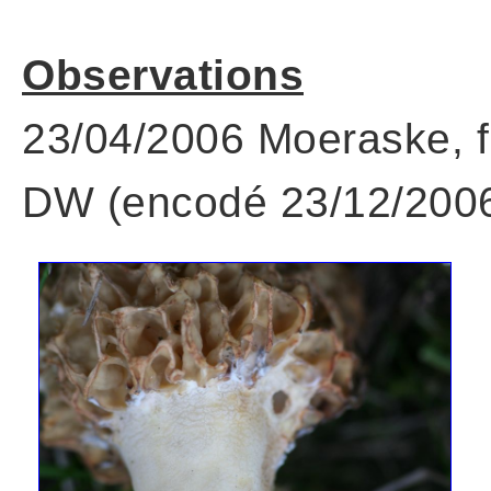
Observations
23/04/2006 Moeraske, fr
DW (encodé 23/12/2006