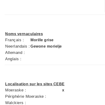
Noms vernaculaires
Français :
Morille grise
Neerlandais :
Gewone morielje
Allemand :
Anglais :
Localisation sur les sites CEBE
Moeraske :
x
Périphérie Moeraske :
Walckiers :