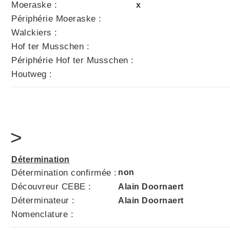
Moeraske :
x
Périphérie Moeraske :
Walckiers :
Hof ter Musschen :
Périphérie Hof ter Musschen :
Houtweg :
>
Détermination
Détermination confirmée :
non
Découvreur CEBE :
Alain Doornaert
Déterminateur :
Alain Doornaert
Nomenclature :