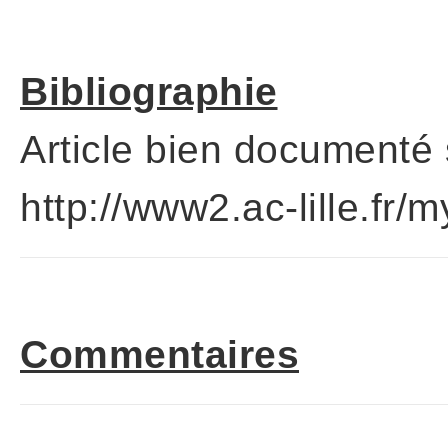
Bibliographie
Article bien documenté 
http://www2.ac-lille.fr
Commentaires