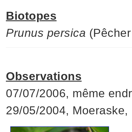
Biotopes
Prunus persica
(Pêcher
Observations
07/07/2006, même endro
29/05/2004, Moeraske, 