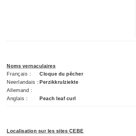
Noms vernaculaires
Français :
Cloque du pêcher
Neerlandais :
Perzikkrulziekte
Allemand :
Anglais :
Peach leaf curl
Localisation sur les sites CEBE