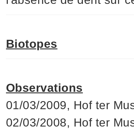
Biotopes
Observations
01/03/2009, Hof ter Mu
02/03/2008, Hof ter Mu