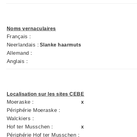
Noms vernaculaires
Français :
Neerlandais :
Slanke haarmuts
Allemand :
Anglais :
Localisation sur les sites CEBE
Moeraske :
x
Périphérie Moeraske :
Walckiers :
Hof ter Musschen :
x
Périphérie Hof ter Musschen :