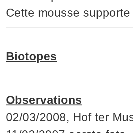
Cette mousse supporte b
Biotopes
Observations
02/03/2008, Hof ter M