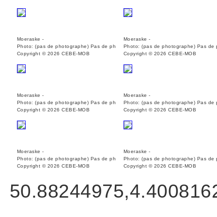
Moeraske -
Moeraske -
Photo: (pas de photographe) Pas de ph
Photo: (pas de photographe) Pas de
Copyright © 2026 CEBE-MOB
Copyright © 2026 CEBE-MOB
Moeraske -
Moeraske -
Photo: (pas de photographe) Pas de ph
Photo: (pas de photographe) Pas de
Copyright © 2026 CEBE-MOB
Copyright © 2026 CEBE-MOB
Moeraske -
Moeraske -
Photo: (pas de photographe) Pas de ph
Photo: (pas de photographe) Pas de
Copyright © 2026 CEBE-MOB
Copyright © 2026 CEBE-MOB
50.88244975,4.400816