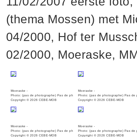
11/02/2007 eerste foto
(thema Mossen) met Mi
04/2000, Hof ter Muss
02/2000, Moeraske, MM
Moeraske -
Moeraske -
Photo: (pas de photographe) Pas de ph
Photo: (pas de photographe) Pas de
Copyright © 2026 CEBE-MOB
Copyright © 2026 CEBE-MOB
Moeraske -
Moeraske -
Photo: (pas de photographe) Pas de ph
Photo: (pas de photographe) Pas de
Copyright © 2026 CEBE-MOB
Copyright © 2026 CEBE-MOB