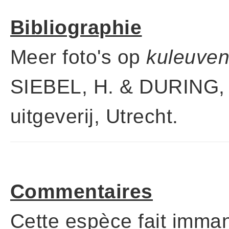
Bibliographie
Meer foto's op
kuleuven-
SIEBEL, H. & DURING, 
uitgeverij, Utrecht.
Commentaires
Cette espèce fait imman