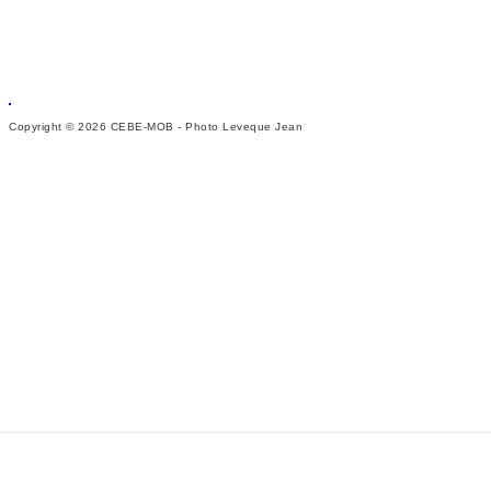
Copyright © 2026 CEBE-MOB - Photo Leveque Jean