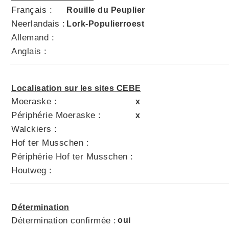
Français :
Rouille du Peuplier
Neerlandais :
Lork-Populierroest
Allemand :
Anglais :
Localisation sur les sites CEBE
Moeraske :
x
Périphérie Moeraske :
x
Walckiers :
Hof ter Musschen :
Périphérie Hof ter Musschen :
Houtweg :
Détermination
Détermination confirmée :
oui