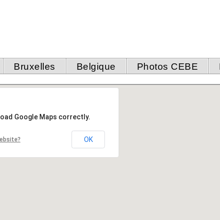
Bruxelles
Belgique
Photos CEBE