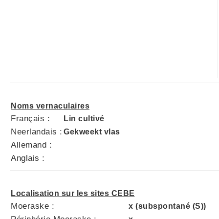
Noms vernaculaires
Français :
Lin cultivé
Neerlandais :
Gekweekt vlas
Allemand :
Anglais :
Localisation sur les sites CEBE
Moeraske :
x (subspontané (S))