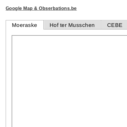
Google Map & Obserbations.be
Moeraske
Hof ter Musschen
CEBE