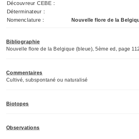
Découvreur CEBE :
Déterminateur :
Nomenclature :
Nouvelle flore de la Belgiq
Bibliographie
Nouvelle flore de la Belgique (bleue), 5ème ed, page 11
Commentaires
Cultivé, subspontané ou naturalisé
Biotopes
Observations