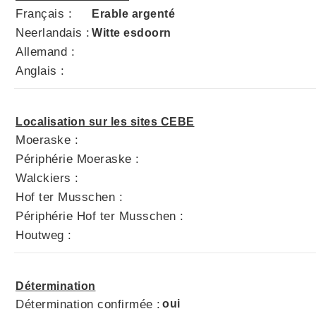
Français :
Erable argenté
Neerlandais :
Witte esdoorn
Allemand :
Anglais :
Localisation sur les sites CEBE
Moeraske :
Périphérie Moeraske :
Walckiers :
Hof ter Musschen :
Périphérie Hof ter Musschen :
Houtweg :
Détermination
Détermination confirmée :
oui