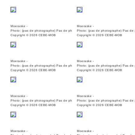
Moeraske -
Moeraske -
Photo: (pas de photographe) Pas de ph
Photo: (pas de photographe) Pas de
Copyright © 2026 CEBE-MOB
Copyright © 2026 CEBE-MOB
Moeraske -
Moeraske -
Photo: (pas de photographe) Pas de ph
Photo: (pas de photographe) Pas de
Copyright © 2026 CEBE-MOB
Copyright © 2026 CEBE-MOB
Moeraske -
Moeraske -
Photo: (pas de photographe) Pas de ph
Photo: (pas de photographe) Pas de
Copyright © 2026 CEBE-MOB
Copyright © 2026 CEBE-MOB
Moeraske -
Moeraske -