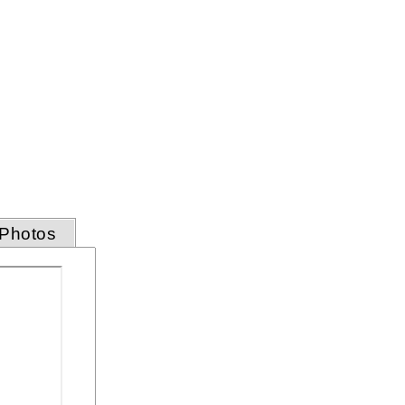
Photos