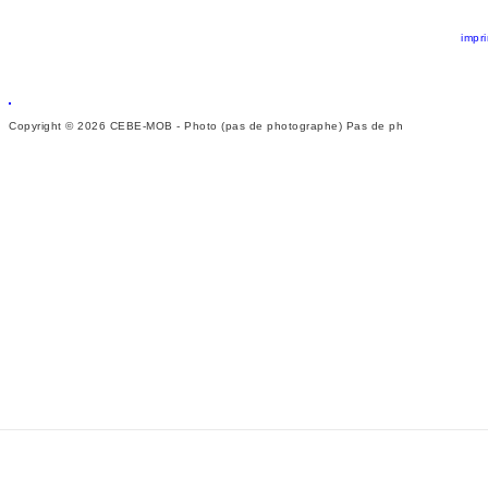
impr
Copyright © 2026 CEBE-MOB - Photo (pas de photographe) Pas de ph