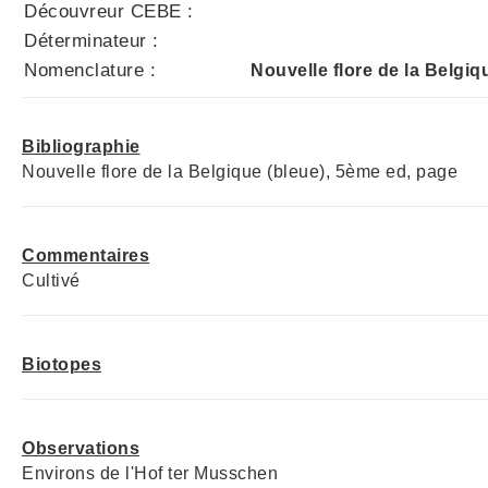
Découvreur CEBE :
Déterminateur :
Nomenclature :
Nouvelle flore de la Belgiq
Bibliographie
Nouvelle flore de la Belgique (bleue), 5ème ed, page
Commentaires
Cultivé
Biotopes
Observations
Environs de l'Hof ter Musschen