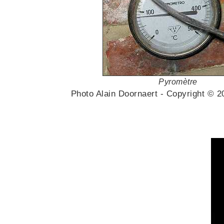
Pyromètre
Photo Alain Doornaert - Copyright ©