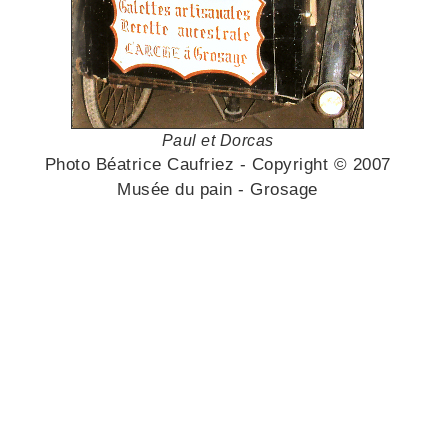
Paul et Dorcas
Photo Béatrice Caufriez - Copyright © 2007
Musée du pain - Grosage