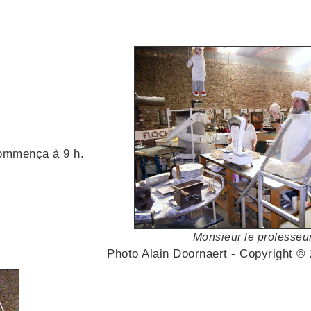
commença à 9 h.
Monsieur le professeur
Photo Alain Doornaert - Copyright