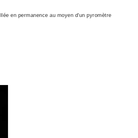
illée en permanence au moyen d'un pyromètre