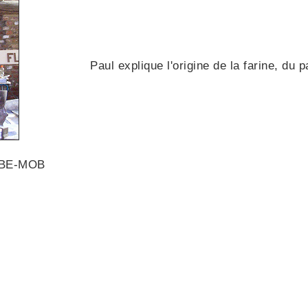
Paul explique l'origine de la farine, du p
CEBE-MOB