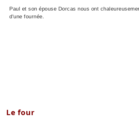
Paul et son épouse Dorcas nous ont chaleureusement a
d'une fournée.
Le four