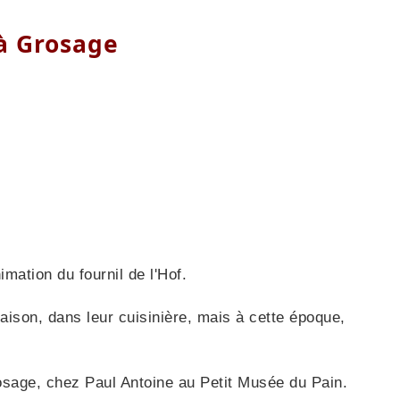
 à Grosage
imation du fournil de l'Hof.
ison, dans leur cuisinière, mais à cette époque,
rosage, chez Paul Antoine au Petit Musée du Pain.