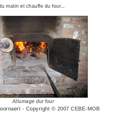
 matin et chauffe du four...
Allumage dur four
Doornaert - Copyright © 2007 CEBE-MOB