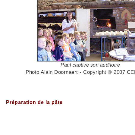
Paul captive son auditoire
Photo Alain Doornaert - Copyright © 2007 
Préparation de la pâte