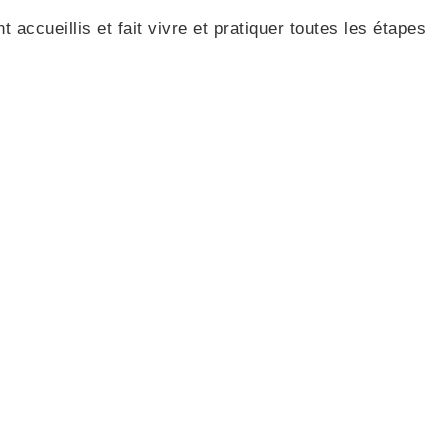
ccueillis et fait vivre et pratiquer toutes les étapes