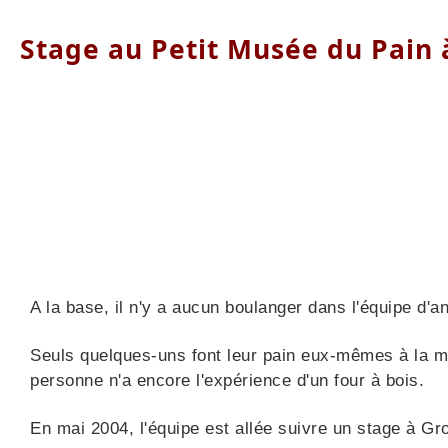
Stage au Petit Musée du Pain
A la base, il n'y a aucun boulanger dans l'équipe d'an
Seuls quelques-uns font leur pain eux-mêmes à la ma
personne n'a encore l'expérience d'un four à bois.
En mai 2004, l'équipe est allée suivre un stage à G