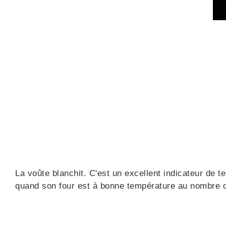
La voûte blanchit. C'est un excellent indicateur de t
quand son four est à bonne température au nombre d