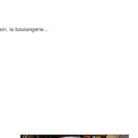
ain, la boulangerie...