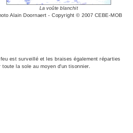
La voûte blanchit
hoto Alain Doornaert - Copyright © 2007 CEBE-MOB
 feu est surveillé et les braises également réparties
r toute la sole au moyen d'un tisonnier.