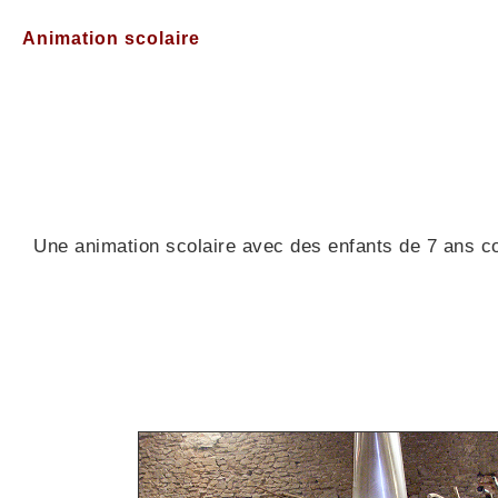
Animation scolaire
Une animation scolaire avec des enfants de 7 ans 