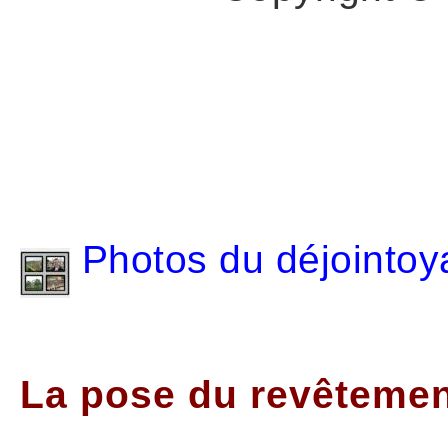
Photos du déjointo
La pose du revêtement