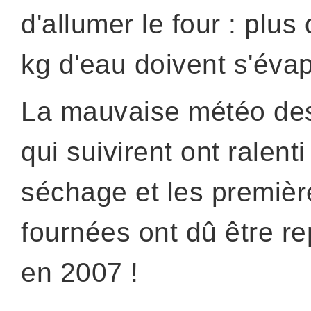
d'allumer le four : plus
kg d'eau doivent s'évap
La mauvaise météo de
qui suivirent ont ralenti
séchage et les premièr
fournées ont dû être r
en 2007 !