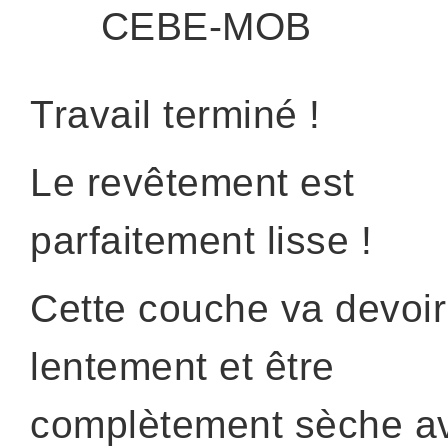
CEBE-MOB
Travail terminé !
Le revêtement est
parfaitement lisse !
Cette couche va devoir
lentement et être
complètement sèche a