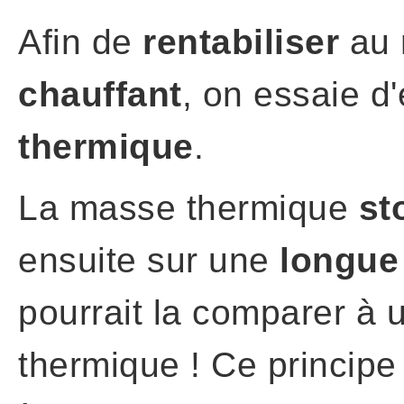
Afin de
rentabiliser
au 
chauffant
, on essaie d
thermique
.
La masse thermique
st
ensuite sur une
longue
pourrait la comparer à u
thermique ! Ce principe