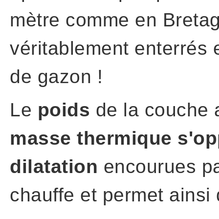
mètre comme en Bretagn
véritablement enterrés 
de gazon !
Le
poids
de la couche a
masse thermique s'op
dilatation
encourues pa
chauffe et permet ainsi 