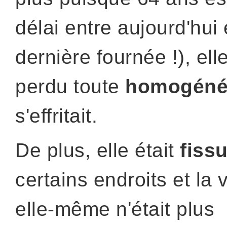
délai entre aujourd'hui 
dernière fournée !), ell
perdu toute
homogéné
s'effritait.
De plus, elle était
fiss
certains endroits et la 
elle-même n'était plus