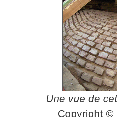
Une vue de cet
Copyright 