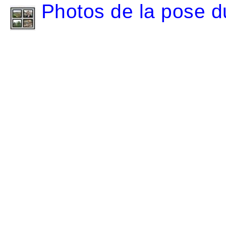
Photos de la pose d