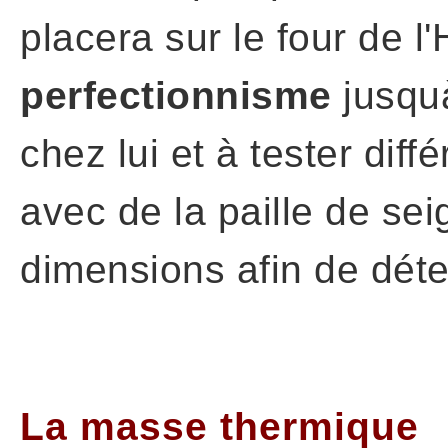
placera sur le four de l'
perfectionnisme
jusquà
chez lui et à tester dif
avec de la paille de sei
dimensions afin de déte
La masse thermique