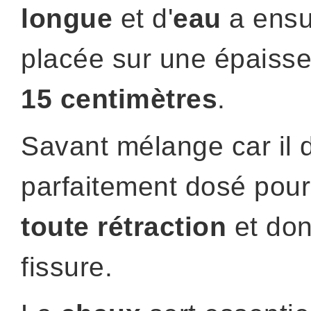
longue
et d'
eau
a ensu
placée sur une épaisse
15 centimètres
.
Savant mélange car il d
parfaitement dosé pour
toute rétraction
et don
fissure.