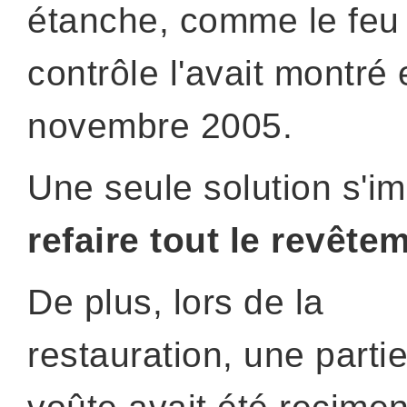
étanche, comme le feu
contrôle l'avait montré
novembre 2005.
Une seule solution s'im
refaire tout le revête
De plus, lors de la
restauration, une partie