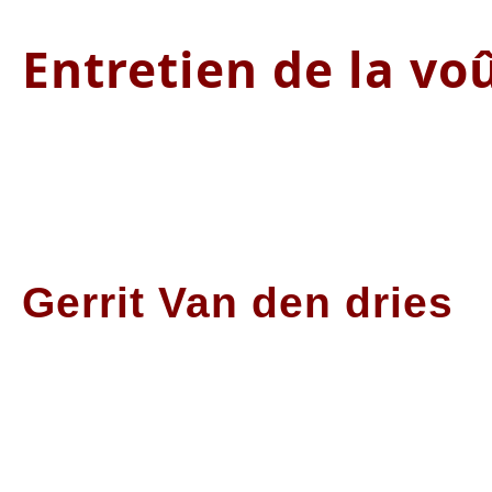
Entretien de la vo
Gerrit Van den dries